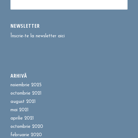
NEWSLETTER
Înscrie-te la newsletter aici
ARHIVĂ
noiembrie 2025
octombrie 2021
august 2021
mai 2021
aprilie 2021
octombrie 2020
februarie 2020