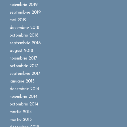
noiembrie 2019
septembrie 2019
mai 2019
decembrie 2018
octombrie 2018
septembrie 2018
august 2018
noiembrie 2017
octombrie 2017
septembrie 2017
ianuarie 2015
decembrie 2014
noiembrie 2014
octombrie 2014
martie 2014
martie 2013