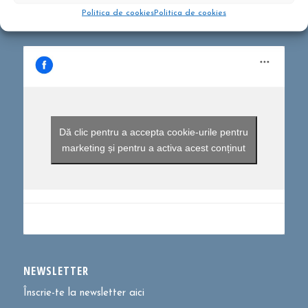
Politica de cookies
Politica de cookies
Dă clic pentru a accepta cookie-urile pentru
marketing și pentru a activa acest conținut
NEWSLETTER
Înscrie-te la newsletter aici