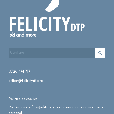
0726 474 717
office@felicitydtp.ro
Politica de cookies
Politica de confidențialitate și prelucrare a datelor cu caracter
personal