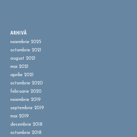
ARHIVĂ
noiembrie 2025
octombrie 2021
august 2021
mai 2021
aprilie 2021
octombrie 2020
februarie 2020
noiembrie 2019
septembrie 2019
mai 2019
decembrie 2018
octombrie 2018