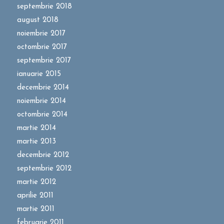
septembrie 2018
august 2018
noiembrie 2017
octombrie 2017
septembrie 2017
ianuarie 2015
decembrie 2014
noiembrie 2014
octombrie 2014
martie 2014
martie 2013
decembrie 2012
septembrie 2012
martie 2012
aprilie 2011
martie 2011
februarie 2011