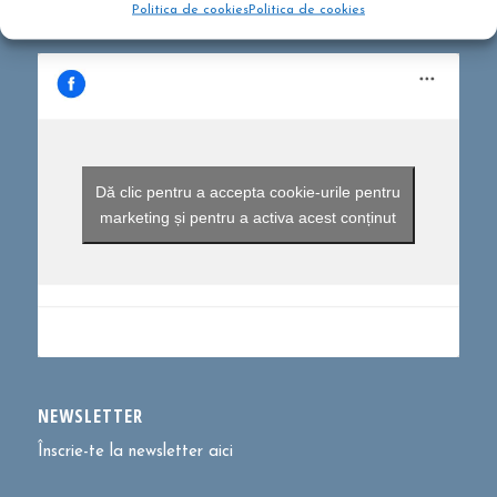
Politica de cookies
Politica de cookies
Dă clic pentru a accepta cookie-urile pentru
marketing și pentru a activa acest conținut
NEWSLETTER
Înscrie-te la newsletter aici