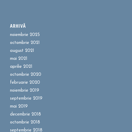
ARHIVĂ
noiembrie 2025
octombrie 2021
august 2021
mai 2021
aprilie 2021
octombrie 2020
februarie 2020
noiembrie 2019
septembrie 2019
mai 2019
decembrie 2018
octombrie 2018
septembrie 2018