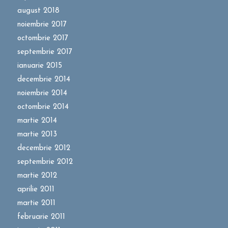
august 2018
noiembrie 2017
octombrie 2017
septembrie 2017
ianuarie 2015
decembrie 2014
noiembrie 2014
octombrie 2014
martie 2014
martie 2013
decembrie 2012
septembrie 2012
martie 2012
aprilie 2011
martie 2011
februarie 2011