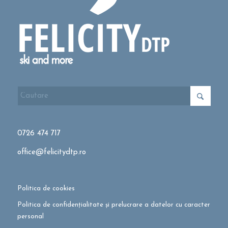
0726 474 717
office@felicitydtp.ro
Politica de cookies
Politica de confidențialitate și prelucrare a datelor cu caracter
personal