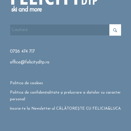
0726 474 717
office@felicitydtp.ro
Politica de cookies
Politica de confidențialitate și prelucrare a datelor cu caracter
personal
înscrie-te la Newsletter-ul CĂLĂTOREȘTE CU FELICIA&LUCA