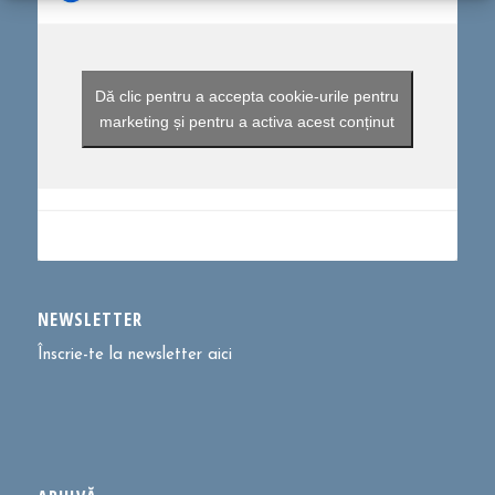
Dă clic pentru a accepta cookie-urile pentru
marketing și pentru a activa acest conținut
NEWSLETTER
Înscrie-te la newsletter aici