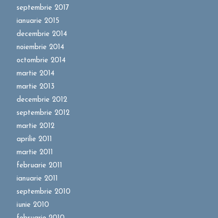
septembrie 2017
ianuarie 2015
decembrie 2014
noiembrie 2014
octombrie 2014
martie 2014
martie 2013
decembrie 2012
septembrie 2012
martie 2012
aprilie 2011
martie 2011
februarie 2011
ianuarie 2011
septembrie 2010
iunie 2010