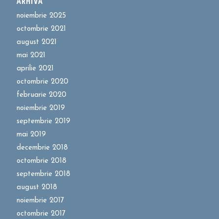
ARHIVĂ
noiembrie 2025
octombrie 2021
august 2021
mai 2021
aprilie 2021
octombrie 2020
februarie 2020
noiembrie 2019
septembrie 2019
mai 2019
decembrie 2018
octombrie 2018
septembrie 2018
august 2018
noiembrie 2017
octombrie 2017