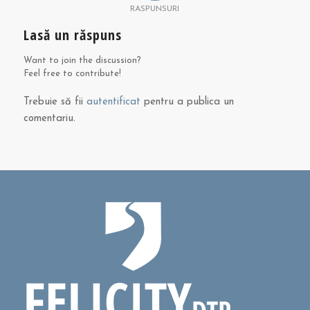
RASPUNSURI
Lasă un răspuns
Want to join the discussion?
Feel free to contribute!
Trebuie să fii
autentificat
pentru a publica un
comentariu.