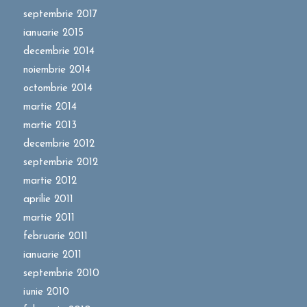
septembrie 2017
ianuarie 2015
decembrie 2014
noiembrie 2014
octombrie 2014
martie 2014
martie 2013
decembrie 2012
septembrie 2012
martie 2012
aprilie 2011
martie 2011
februarie 2011
ianuarie 2011
septembrie 2010
iunie 2010