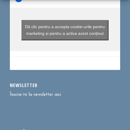
Dă clic pentru a accepta cookie-urile pentru
marketing și pentru a activa acest conținut
NEWSLETTER
Înscrie-te la newsletter aici