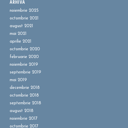
ARHIVĂ
noiembrie 2025
octombrie 2021
august 2021
mai 2021
aprilie 2021
octombrie 2020
februarie 2020
noiembrie 2019
septembrie 2019
mai 2019
decembrie 2018
octombrie 2018
septembrie 2018
august 2018
noiembrie 2017
octombrie 2017