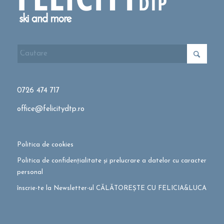
0726 474 717
office@felicitydtp.ro
Politica de cookies
Politica de confidențialitate și prelucrare a datelor cu caracter
personal
înscrie-te la Newsletter-ul CĂLĂTOREȘTE CU FELICIA&LUCA