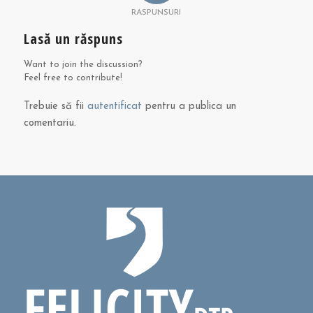
RASPUNSURI
Lasă un răspuns
Want to join the discussion?
Feel free to contribute!
Trebuie să fii
autentificat
pentru a publica un
comentariu.