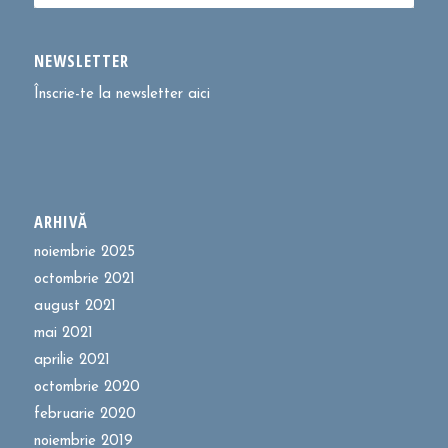
NEWSLETTER
Înscrie-te la newsletter aici
ARHIVĂ
noiembrie 2025
octombrie 2021
august 2021
mai 2021
aprilie 2021
octombrie 2020
februarie 2020
noiembrie 2019