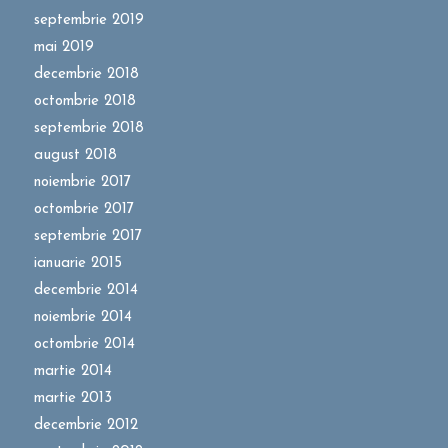
septembrie 2019
mai 2019
decembrie 2018
octombrie 2018
septembrie 2018
august 2018
noiembrie 2017
octombrie 2017
septembrie 2017
ianuarie 2015
decembrie 2014
noiembrie 2014
octombrie 2014
martie 2014
martie 2013
decembrie 2012