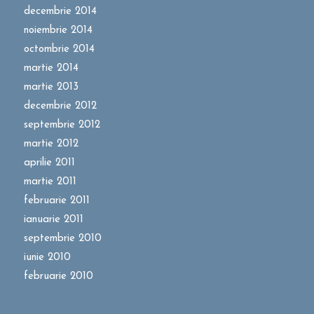
decembrie 2014
noiembrie 2014
octombrie 2014
martie 2014
martie 2013
decembrie 2012
septembrie 2012
martie 2012
aprilie 2011
martie 2011
februarie 2011
ianuarie 2011
septembrie 2010
iunie 2010
februarie 2010