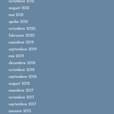
octombrie 2021
august 2021
mai 2021
aprilie 2021
octombrie 2020
februarie 2020
noiembrie 2019
septembrie 2019
mai 2019
decembrie 2018
octombrie 2018
septembrie 2018
august 2018
noiembrie 2017
octombrie 2017
septembrie 2017
ianuarie 2015