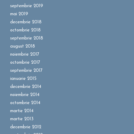
septembrie 2019
mai 2019
decembrie 2018
octombrie 2018
septembrie 2018
august 2018
noiembrie 2017
octombrie 2017
septembrie 2017
ianuarie 2015
decembrie 2014
noiembrie 2014
octombrie 2014
martie 2014
martie 2013
decembrie 2012