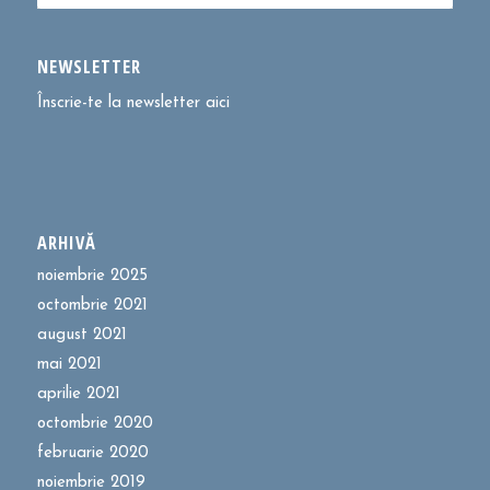
NEWSLETTER
Înscrie-te la newsletter aici
ARHIVĂ
noiembrie 2025
octombrie 2021
august 2021
mai 2021
aprilie 2021
octombrie 2020
februarie 2020
noiembrie 2019