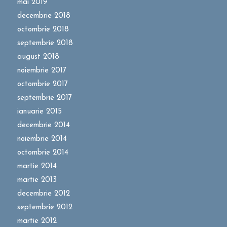
mai 2019
decembrie 2018
octombrie 2018
septembrie 2018
august 2018
noiembrie 2017
octombrie 2017
septembrie 2017
ianuarie 2015
decembrie 2014
noiembrie 2014
octombrie 2014
martie 2014
martie 2013
decembrie 2012
septembrie 2012
martie 2012