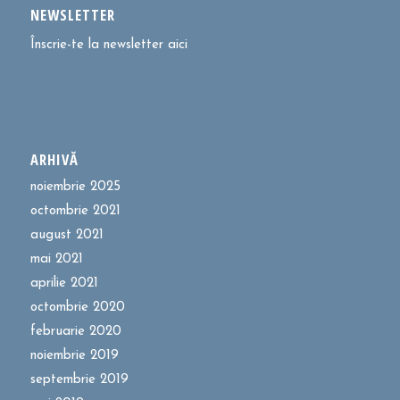
NEWSLETTER
Înscrie-te la newsletter aici
ARHIVĂ
noiembrie 2025
octombrie 2021
august 2021
mai 2021
aprilie 2021
octombrie 2020
februarie 2020
noiembrie 2019
septembrie 2019