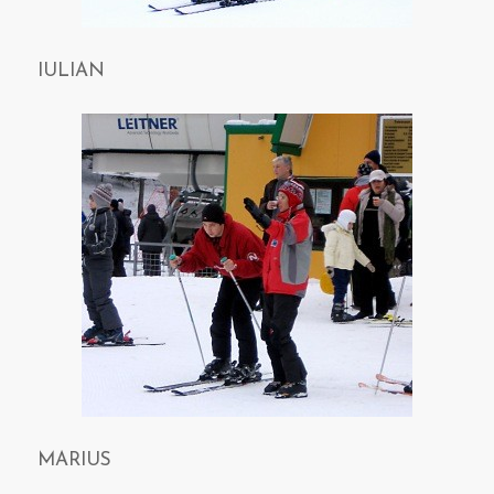
IULIAN
MARIUS