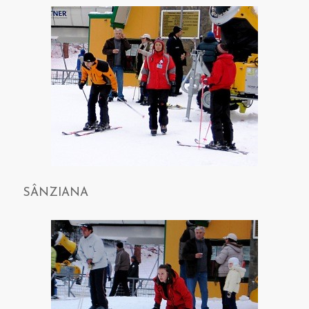
SÂNZIANA