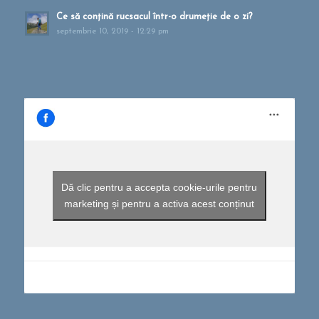
Ce să conțină rucsacul într-o drumeție de o zi?
septembrie 10, 2019 - 12:29 pm
Dă clic pentru a accepta cookie-urile pentru
marketing și pentru a activa acest conținut