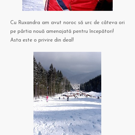
Cu Ruxandra am avut noroc să urc de câteva ori
pe pârtia nouă amenajată pentru începători!
Asta este o privire din deal!