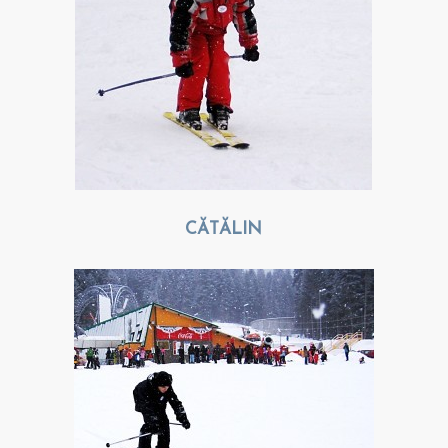
CĂTĂLIN