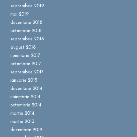
septembrie 2019
mai 2019
decembrie 2018
octombrie 2018
septembrie 2018
august 2018
noiembrie 2017
octombrie 2017
septembrie 2017
ianuarie 2015
decembrie 2014
noiembrie 2014
octombrie 2014
martie 2014
martie 2013
decembrie 2012