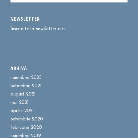
NEWSLETTER
Înscrie-te la newsletter aici
ARHIVĂ
noiembrie 2025
octombrie 2021
august 2021
mai 2021
aprilie 2021
octombrie 2020
februarie 2020
noiembrie 2019