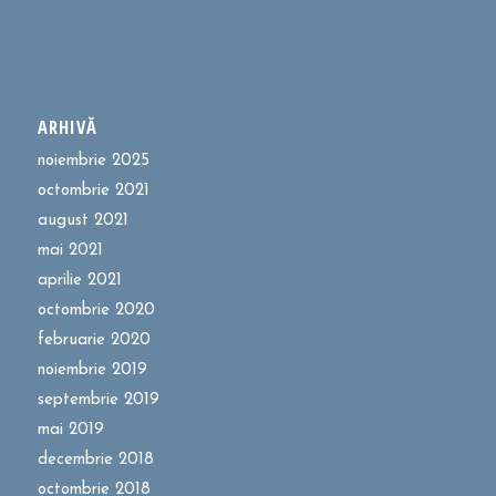
ARHIVĂ
noiembrie 2025
octombrie 2021
august 2021
mai 2021
aprilie 2021
octombrie 2020
februarie 2020
noiembrie 2019
septembrie 2019
mai 2019
decembrie 2018
octombrie 2018