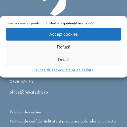
Folosim cookies pentru a-ți oferi o experiență mai bună.
Accept cookies
Refuză
Detalii
Politica de cookies
Politica de cookies
0726 474 717
office@felicitydtp.ro
Politica de cookies
Politica de confidențialitate și prelucrare a datelor cu caracter