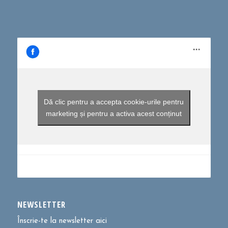
Dă clic pentru a accepta cookie-urile pentru
marketing și pentru a activa acest conținut
NEWSLETTER
Înscrie-te la newsletter aici