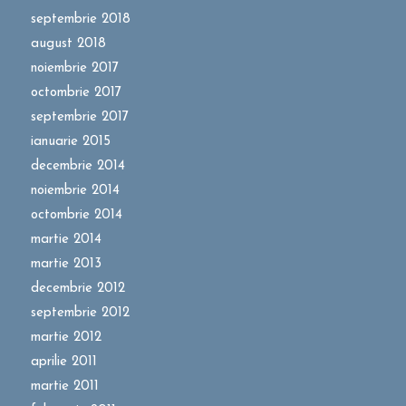
septembrie 2018
august 2018
noiembrie 2017
octombrie 2017
septembrie 2017
ianuarie 2015
decembrie 2014
noiembrie 2014
octombrie 2014
martie 2014
martie 2013
decembrie 2012
septembrie 2012
martie 2012
aprilie 2011
martie 2011