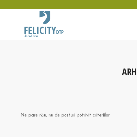
ARH
Ne pare rău, nu de posturi potrivit criteriilor