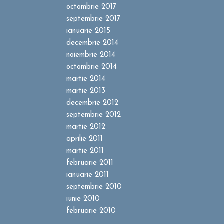
octombrie 2017
septembrie 2017
ianuarie 2015
decembrie 2014
noiembrie 2014
octombrie 2014
martie 2014
martie 2013
decembrie 2012
septembrie 2012
martie 2012
aprilie 2011
martie 2011
februarie 2011
ianuarie 2011
septembrie 2010
iunie 2010
februarie 2010