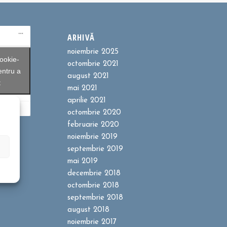
ARHIVĂ
noiembrie 2025
ookie-
octombrie 2021
entru a
august 2021
t
mai 2021
aprilie 2021
octombrie 2020
februarie 2020
noiembrie 2019
septembrie 2019
mai 2019
decembrie 2018
octombrie 2018
septembrie 2018
august 2018
noiembrie 2017