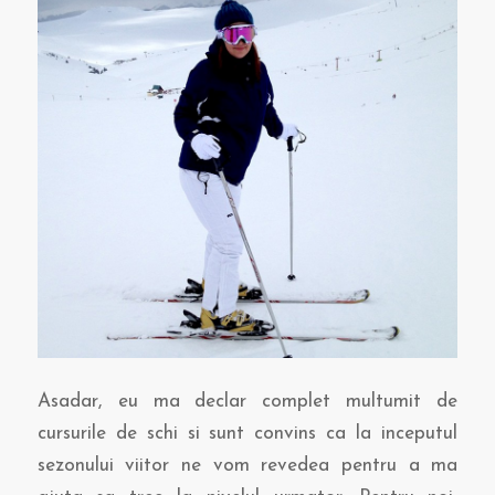
Asadar, eu ma declar complet multumit de
cursurile de schi si sunt convins ca la inceputul
sezonului viitor ne vom revedea pentru a ma