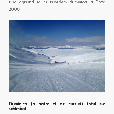
ziua agreind sa ne revedem duminica la Cota
2000.
Duminica (a patra zi de cursuri) totul s-a
schimbat.