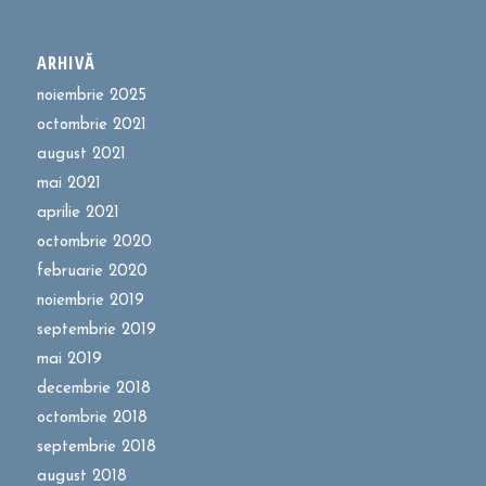
ARHIVĂ
noiembrie 2025
octombrie 2021
august 2021
mai 2021
aprilie 2021
octombrie 2020
februarie 2020
noiembrie 2019
septembrie 2019
mai 2019
decembrie 2018
octombrie 2018
septembrie 2018
august 2018