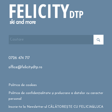
0726 474 717
office@felicitydtp.ro
Politica de cookies
Politica de confidențialitate și prelucrare a datelor cu caracter
personal
înscrie-te la Newsletter-ul CĂLĂTOREȘTE CU FELICIA&LUCA