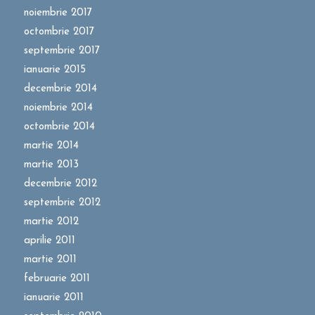
noiembrie 2017
octombrie 2017
septembrie 2017
ianuarie 2015
decembrie 2014
noiembrie 2014
octombrie 2014
martie 2014
martie 2013
decembrie 2012
septembrie 2012
martie 2012
aprilie 2011
martie 2011
februarie 2011
ianuarie 2011