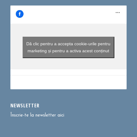
Dă clic pentru a accepta cookie-urile pentru
marketing și pentru a activa acest conținut
NEWSLETTER
Înscrie-te la newsletter aici