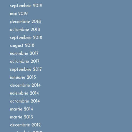
septembrie 2019
mai 2019
decembrie 2018
octombrie 2018
septembrie 2018
august 2018
noiembrie 2017
octombrie 2017
septembrie 2017
ianuarie 2015
decembrie 2014
noiembrie 2014
octombrie 2014
martie 2014
martie 2013
decembrie 2012