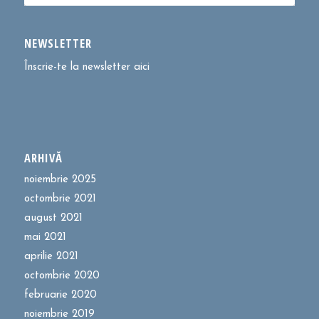
NEWSLETTER
Înscrie-te la newsletter aici
ARHIVĂ
noiembrie 2025
octombrie 2021
august 2021
mai 2021
aprilie 2021
octombrie 2020
februarie 2020
noiembrie 2019