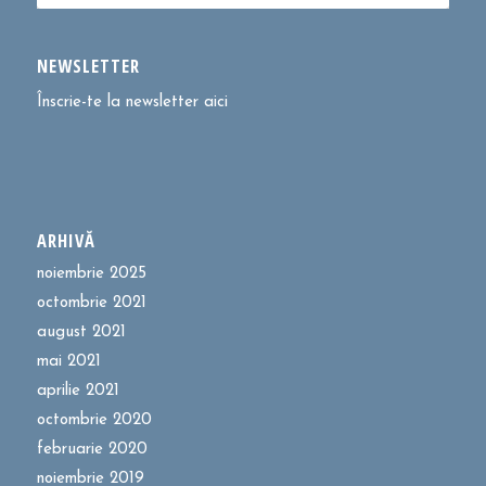
NEWSLETTER
Înscrie-te la newsletter aici
ARHIVĂ
noiembrie 2025
octombrie 2021
august 2021
mai 2021
aprilie 2021
octombrie 2020
februarie 2020
noiembrie 2019