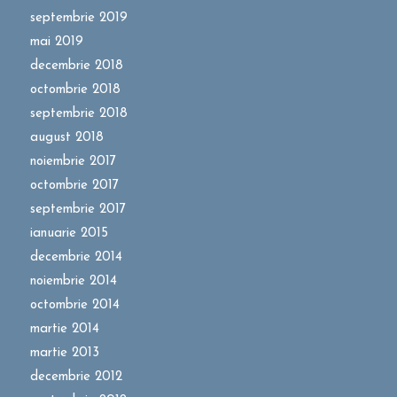
septembrie 2019
mai 2019
decembrie 2018
octombrie 2018
septembrie 2018
august 2018
noiembrie 2017
octombrie 2017
septembrie 2017
ianuarie 2015
decembrie 2014
noiembrie 2014
octombrie 2014
martie 2014
martie 2013
decembrie 2012