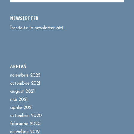
NEWSLETTER
Înscrie-te la newsletter aici
ARHIVĂ
noiembrie 2025
octombrie 2021
august 2021
mai 2021
aprilie 2021
octombrie 2020
februarie 2020
noiembrie 2019