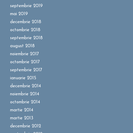
septembrie 2019
mai 2019
decembrie 2018
octombrie 2018
septembrie 2018
august 2018
noiembrie 2017
octombrie 2017
septembrie 2017
ianuarie 2015
decembrie 2014
noiembrie 2014
octombrie 2014
martie 2014
martie 2013
decembrie 2012