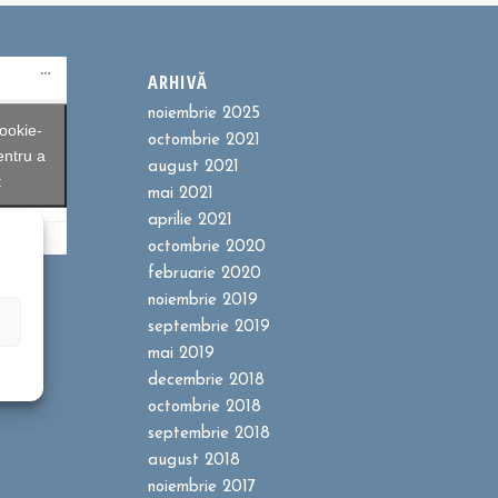
ARHIVĂ
noiembrie 2025
ookie-
octombrie 2021
entru a
august 2021
t
mai 2021
aprilie 2021
octombrie 2020
februarie 2020
noiembrie 2019
septembrie 2019
mai 2019
decembrie 2018
octombrie 2018
septembrie 2018
august 2018
noiembrie 2017