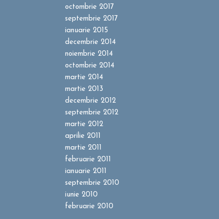
octombrie 2017
septembrie 2017
ianuarie 2015
decembrie 2014
noiembrie 2014
octombrie 2014
martie 2014
martie 2013
decembrie 2012
septembrie 2012
martie 2012
aprilie 2011
martie 2011
februarie 2011
ianuarie 2011
septembrie 2010
iunie 2010
februarie 2010