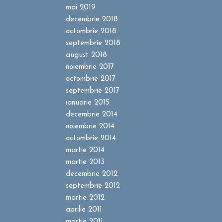
mai 2019
decembrie 2018
octombrie 2018
septembrie 2018
august 2018
noiembrie 2017
octombrie 2017
septembrie 2017
ianuarie 2015
decembrie 2014
noiembrie 2014
octombrie 2014
martie 2014
martie 2013
decembrie 2012
septembrie 2012
martie 2012
aprilie 2011
martie 2011