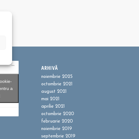
ARHIVĂ
noiembrie 2025
ookie-
octombrie 2021
entru a
august 2021
t
mai 2021
aprilie 2021
octombrie 2020
februarie 2020
noiembrie 2019
septembrie 2019