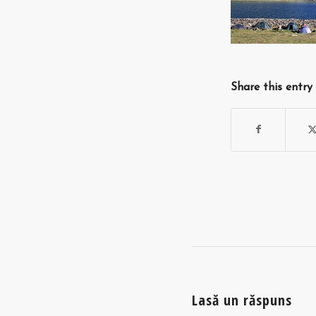
Share this entry
Lasă un răspuns