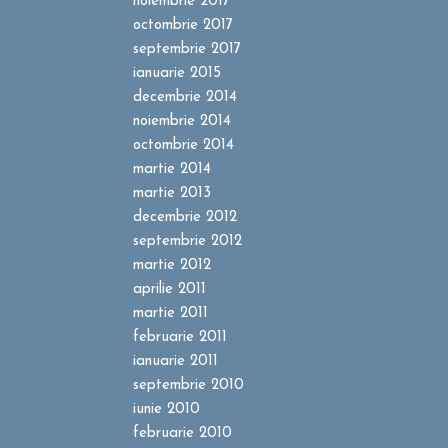
noiembrie 2017
octombrie 2017
septembrie 2017
ianuarie 2015
decembrie 2014
noiembrie 2014
octombrie 2014
martie 2014
martie 2013
decembrie 2012
septembrie 2012
martie 2012
aprilie 2011
martie 2011
februarie 2011
ianuarie 2011
septembrie 2010
iunie 2010
februarie 2010