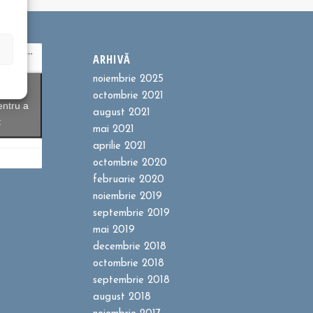
ARHIVĂ
noiembrie 2025
ookie-
octombrie 2021
entru a
august 2021
t
mai 2021
aprilie 2021
octombrie 2020
februarie 2020
noiembrie 2019
septembrie 2019
mai 2019
decembrie 2018
octombrie 2018
septembrie 2018
august 2018