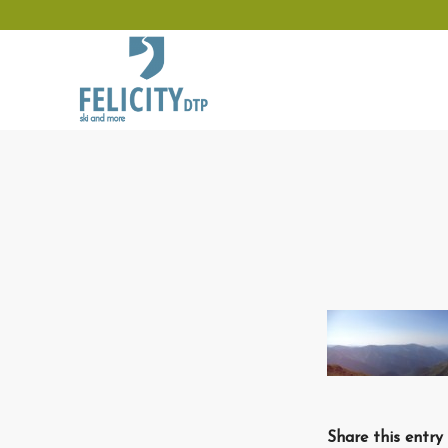
Share this entry