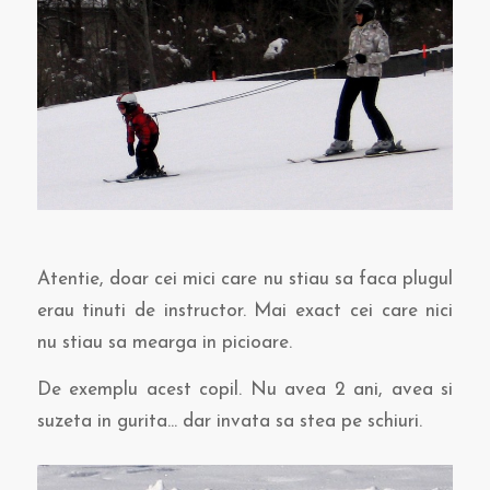
Atentie, doar cei mici care nu stiau sa faca plugul
erau tinuti de instructor. Mai exact cei care nici
nu stiau sa mearga in picioare.
De exemplu acest copil. Nu avea 2 ani, avea si
suzeta in gurita… dar invata sa stea pe schiuri.