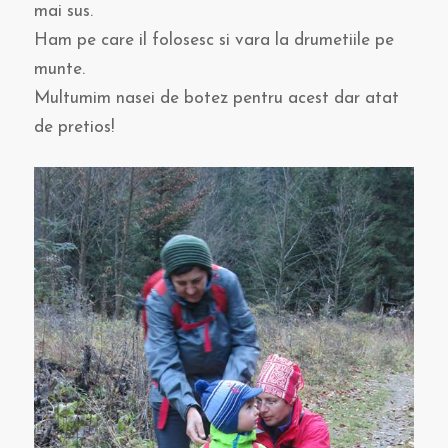
mai sus.
Ham pe care il folosesc si vara la drumetiile pe
munte.
Multumim nasei de botez pentru acest dar atat
de pretios!