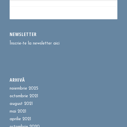
NEWSLETTER
Înscrie-te la newsletter aici
ARHIVĂ
noiembrie 2025
octombrie 2021
august 2021
mai 2021
aprilie 2021
octombrie 2020