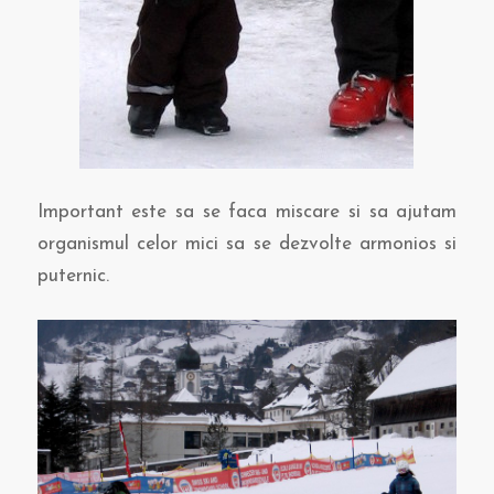
Important este sa se faca miscare si sa ajutam
organismul celor mici sa se dezvolte armonios si
puternic.