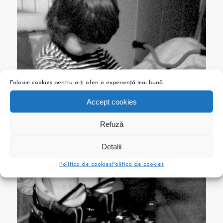
Folosim cookies pentru a-ți oferi o experiență mai bună.
Accept cookies
Refuză
Detalii
Politica de cookies
Politica de cookies