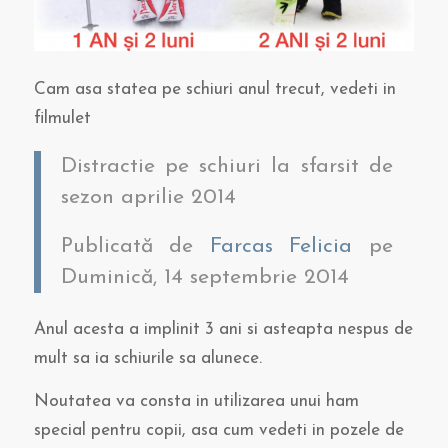
Cam asa statea pe schiuri anul trecut, vedeti in
filmulet
Distractie pe schiuri la sfarsit de
sezon aprilie 2014
Publicată de
Farcas Felicia
pe
Duminică, 14 septembrie 2014
Anul acesta a implinit 3 ani si asteapta nespus de
mult sa ia schiurile sa alunece.
Noutatea va consta in utilizarea unui ham
special pentru copii, asa cum vedeti in pozele de