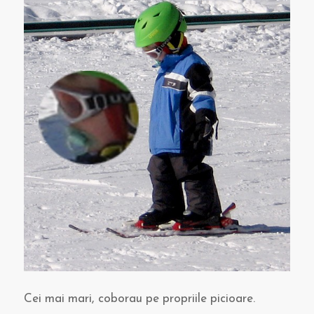
Cei mai mari, coborau pe propriile picioare.