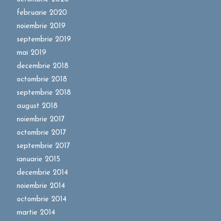
februarie 2020
noiembrie 2019
septembrie 2019
mai 2019
decembrie 2018
octombrie 2018
septembrie 2018
august 2018
noiembrie 2017
octombrie 2017
septembrie 2017
ianuarie 2015
decembrie 2014
noiembrie 2014
octombrie 2014
martie 2014