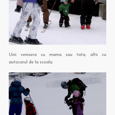
Unii venisera cu mama sau tata, altii cu
autocarul de la scoala.