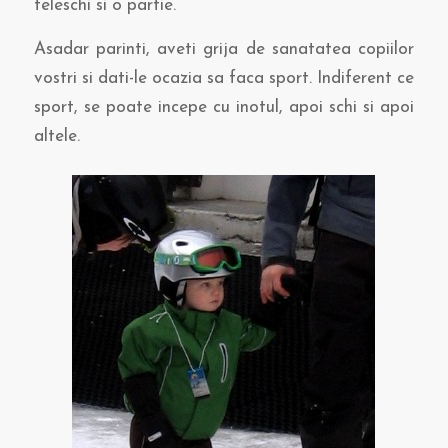
teleschi si o partie.
Asadar parinti, aveti grija de sanatatea copiilor
vostri si dati-le ocazia sa faca sport. Indiferent ce
sport, se poate incepe cu inotul, apoi schi si apoi
altele.