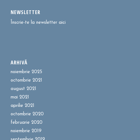
NEWSLETTER
Înscrie-te la newsletter aici
ARHIVĂ
noiembrie 2025
octombrie 2021
august 2021
mai 2021
aprilie 2021
octombrie 2020
februarie 2020
noiembrie 2019
septembrie 2019