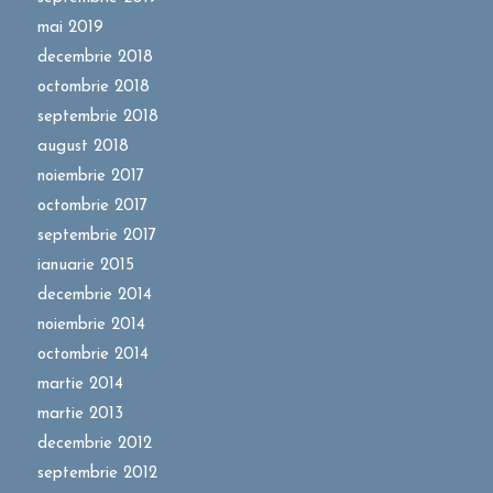
mai 2019
decembrie 2018
octombrie 2018
septembrie 2018
august 2018
noiembrie 2017
octombrie 2017
septembrie 2017
ianuarie 2015
decembrie 2014
noiembrie 2014
octombrie 2014
martie 2014
martie 2013
decembrie 2012
septembrie 2012