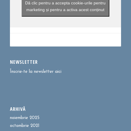
Dă clic pentru a accepta cookie-urile pentru
marketing și pentru a activa acest conținut
NEWSLETTER
Înscrie-te la newsletter aici
ARHIVĂ
noiembrie 2025
octombrie 2021