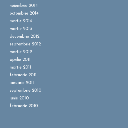
noiembrie 2014
octombrie 2014
martie 2014
martie 2013
decembrie 2012
septembrie 2012
martie 2012
aprilie 2011
martie 2011
februarie 2011
ianuarie 2011
septembrie 2010
iunie 2010
februarie 2010