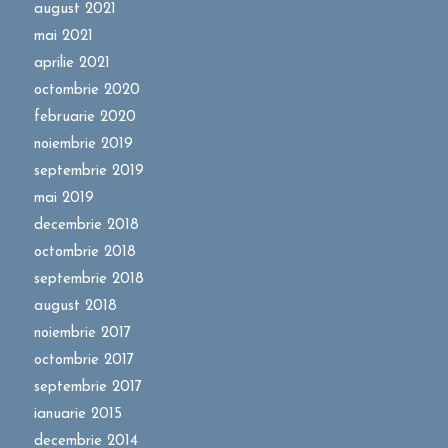
august 2021
mai 2021
aprilie 2021
octombrie 2020
februarie 2020
noiembrie 2019
septembrie 2019
mai 2019
decembrie 2018
octombrie 2018
septembrie 2018
august 2018
noiembrie 2017
octombrie 2017
septembrie 2017
ianuarie 2015
decembrie 2014