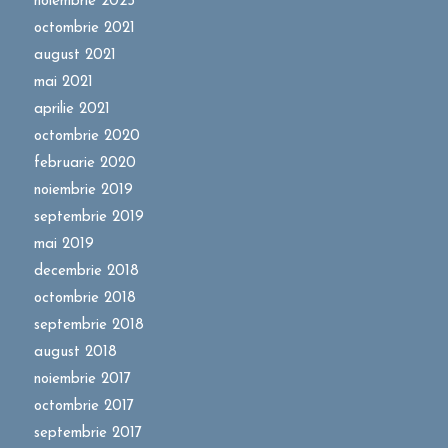
noiembrie 2025
octombrie 2021
august 2021
mai 2021
aprilie 2021
octombrie 2020
februarie 2020
noiembrie 2019
septembrie 2019
mai 2019
decembrie 2018
octombrie 2018
septembrie 2018
august 2018
noiembrie 2017
octombrie 2017
septembrie 2017