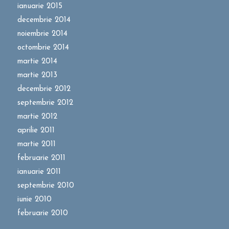
ianuarie 2015
decembrie 2014
noiembrie 2014
octombrie 2014
martie 2014
martie 2013
decembrie 2012
septembrie 2012
martie 2012
aprilie 2011
martie 2011
februarie 2011
ianuarie 2011
septembrie 2010
iunie 2010
februarie 2010