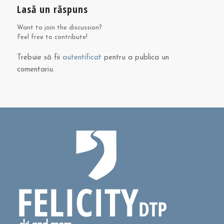
Lasă un răspuns
Want to join the discussion?
Feel free to contribute!
Trebuie să fii
autentificat
pentru a publica un
comentariu.