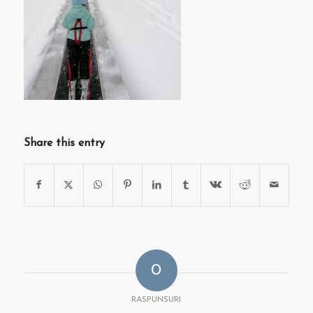
Share this entry
0
RASPUNSURI