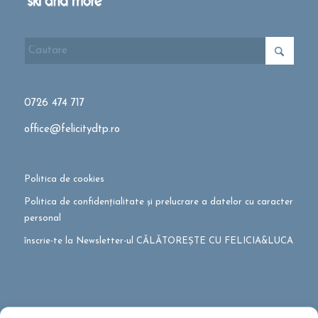
0726 474 717
office@felicitydtp.ro
Politica de cookies
Politica de confidențialitate și prelucrare a datelor cu caracter
personal
înscrie-te la Newsletter-ul CĂLĂTOREȘTE CU FELICIA&LUCA