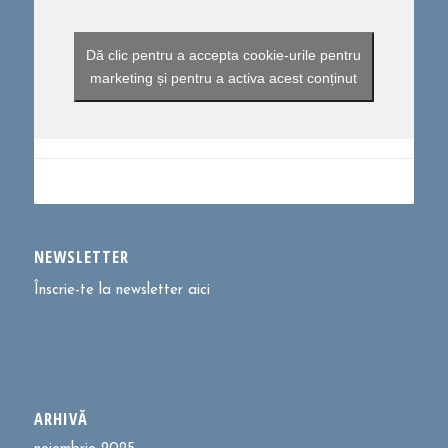
Dă clic pentru a accepta cookie-urile pentru
marketing și pentru a activa acest conținut
NEWSLETTER
Înscrie-te la newsletter aici
ARHIVĂ