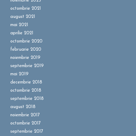
noiembrie 2025
octombrie 2021
august 2021
mai 2021
aprilie 2021
octombrie 2020
februarie 2020
noiembrie 2019
septembrie 2019
mai 2019
decembrie 2018
octombrie 2018
septembrie 2018
august 2018
noiembrie 2017
octombrie 2017
septembrie 2017