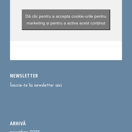
Dă clic pentru a accepta cookie-urile pentru
marketing și pentru a activa acest conținut
NEWSLETTER
Înscrie-te la newsletter aici
ARHIVĂ