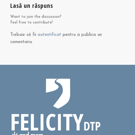
Lasă un răspuns
Want to join the discussion?
Feel free to contribute!
Trebuie să fii
autentificat
pentru a publica un
comentariu.