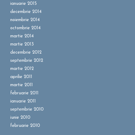
ianuarie 2015
decembrie 2014
noiembrie 2014
octombrie 2014
martie 2014
martie 2013
decembrie 2012
septembrie 2012
martie 2012
aprilie 2011
martie 2011
februarie 2011
ianuarie 2011
septembrie 2010
iunie 2010
februarie 2010