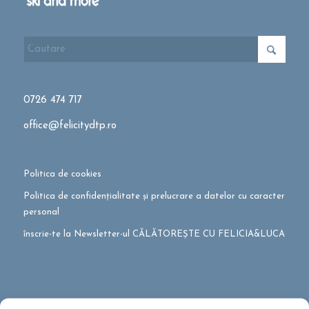
0726 474 717
office@felicitydtp.ro
Politica de cookies
Politica de confidențialitate și prelucrare a datelor cu caracter
personal
înscrie-te la Newsletter-ul CĂLĂTOREȘTE CU FELICIA&LUCA