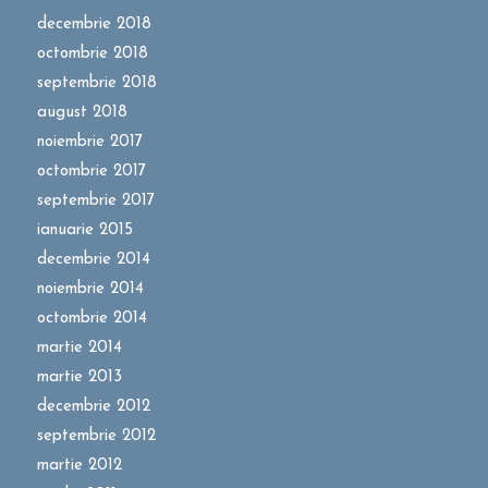
decembrie 2018
octombrie 2018
septembrie 2018
august 2018
noiembrie 2017
octombrie 2017
septembrie 2017
ianuarie 2015
decembrie 2014
noiembrie 2014
octombrie 2014
martie 2014
martie 2013
decembrie 2012
septembrie 2012
martie 2012