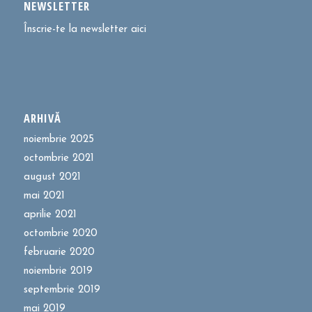
NEWSLETTER
Înscrie-te la newsletter aici
ARHIVĂ
noiembrie 2025
octombrie 2021
august 2021
mai 2021
aprilie 2021
octombrie 2020
februarie 2020
noiembrie 2019
septembrie 2019
mai 2019