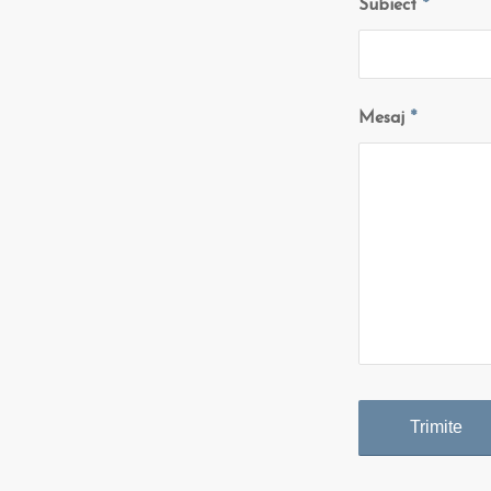
Subiect
*
Mesaj
*