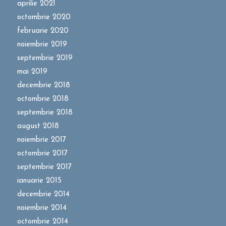
aprilie 2021
octombrie 2020
februarie 2020
noiembrie 2019
septembrie 2019
mai 2019
decembrie 2018
octombrie 2018
septembrie 2018
august 2018
noiembrie 2017
octombrie 2017
septembrie 2017
ianuarie 2015
decembrie 2014
noiembrie 2014
octombrie 2014