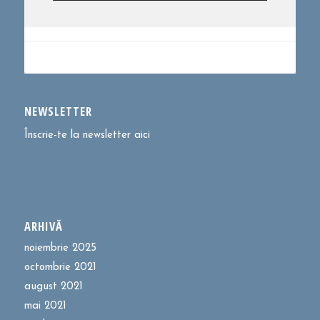
NEWSLETTER
Înscrie-te la newsletter aici
ARHIVĂ
noiembrie 2025
octombrie 2021
august 2021
mai 2021